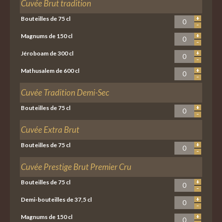
Cuvée Brut tradition
Bouteilles de 75 cl
Magnums de 150 cl
Jéroboam de 300 cl
Mathusalem de 600 cl
Cuvée Tradition Demi-Sec
Bouteilles de 75 cl
Cuvée Extra Brut
Bouteilles de 75 cl
Cuvée Prestige Brut Premier Cru
Bouteilles de 75 cl
Demi-bouteilles de 37,5 cl
Magnums de 150 cl