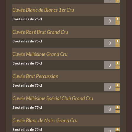
Cuvée Blanc de Blancs 1er Cru
Bouteilles de 75 cl
Cuvée Rosé Brut Grand Cru
Bouteilles de 75 cl
Cuvée Millésime Grand Cru
Bouteilles de 75 cl
Cuvée Brut Percussion
Bouteilles de 75 cl
Cuvée Millésime Spécial Club Grand Cru
Bouteilles de 75 cl
Cuvée Blanc de Noirs Grand Cru
Bouteilles de 75 cl